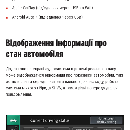
Apple CarPlay (під’єднання через USB та Wifi)
Android Auto™ (під’єднання через USB)
Відображення інформації про
стан автомобіля
Додатково на екрані аудіосистеми в режимі реального часу
може відображатися інформація про показники автомобіля, такі
як: поточна та середня витрата пального, запас ходу, робота
системи м'якого гібрида SHVS, а також різні попереджувальні
повідомлення.