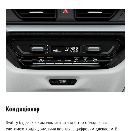
Кондиціонер
Swift у будь-якій комплектації стандартно обладнаний
системою кондиціонування повітря із цифровим дисплеєм. В