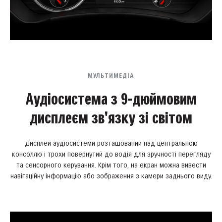
МУЛЬТИМЕДІА
Аудіосистема з 9-дюймовим
дисплеєм зв'язку зі світом
Дисплей аудіосистеми розташований над центральною
консоллю і трохи повернутий до водія для зручності перегляду
та сенсорного керування. Крім того, на екран можна вивести
навігаційну інформацію або зображення з камери заднього виду.