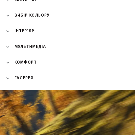
ВИБІР КОЛЬОРУ
ІНТЕР'ЄР
МУЛЬТИМЕДІА
КОМФОРТ
ГАЛЕРЕЯ