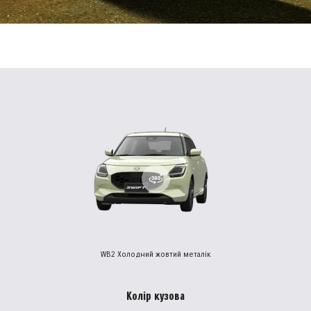
WB2 Холодний жовтий металік
Колір кузова