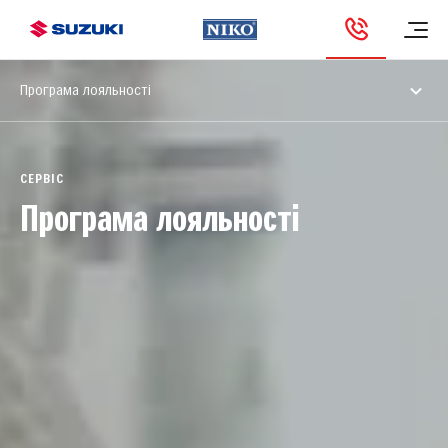
Програма лояльності
СЕРВІС
Програма лояльності