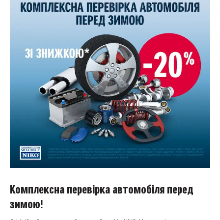
Комплексна перевірка автомобіля перед
зимою!