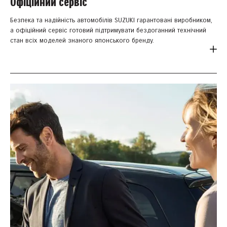
Офіційний сервіс
Безпека та надійність автомобілів SUZUKI гарантовані виробником,
а офіційний сервіс готовий підтримувати бездоганний технічний
стан всіх моделей знаного японського бренду.