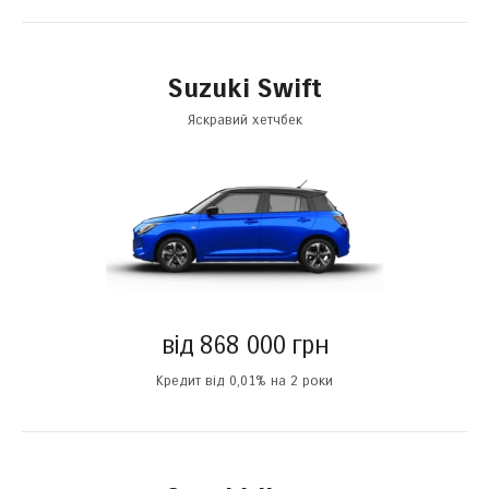
Suzuki Swift
Яскравий хетчбек
від 868 000 грн
Кредит від 0,01% на 2 роки