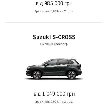
від 985 000 грн
Кредит від 0,01% на 2 роки
Suzuki S-CROSS
Сімейний кросовер
від 1 049 000 грн
Кредит від 0,01% на 2 роки