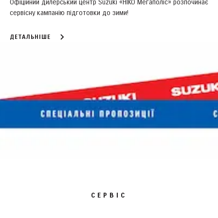
Офіційний дилерський центр Suzuki «НІКО Мегаполіс» розпочинає
сервісну кампанію підготовки до зими!
ДЕТАЛЬНІШЕ
СЕРВІС