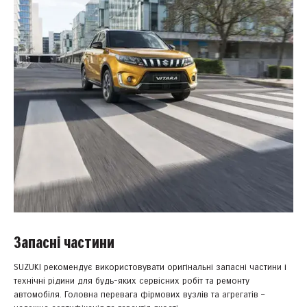
Запасні частини
SUZUKI рекомендує використовувати оригінальні запасні частини і
технічні рідини для будь-яких сервісних робіт та ремонту
автомобіля. Головна перевага фірмових вузлів та агрегатів –