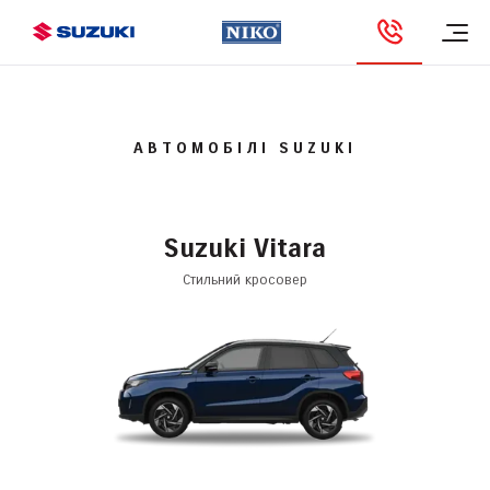
АВТОМОБІЛІ SUZUKI
Suzuki Vitara
Стильний кросовер