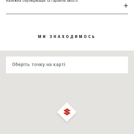
належна сертифікація та гарантія якості.
МИ ЗНАХОДИМОСЬ
Оберіть точку на карті