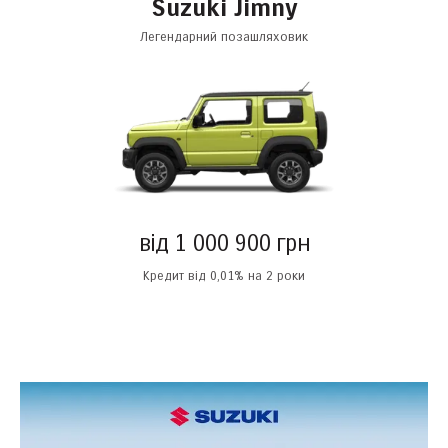
Suzuki Jimny
Легендарний позашляховик
від 1 000 900 грн
Кредит від 0,01% на 2 роки