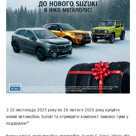
З 10 листопада 2025 року по 28 лютого 2026 року купуйте
новий автомобіль Suzuki та отримуйте комплект зимової гуми у
подарунок!*