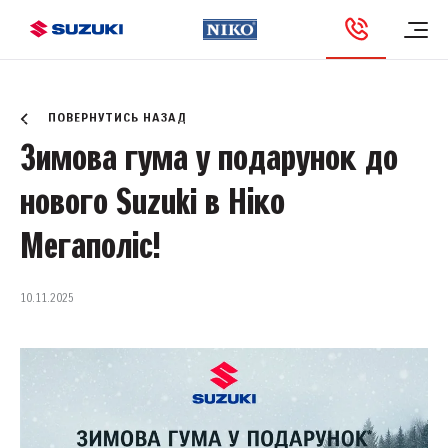
Новини та Акції
ПОВЕРНУТИСЬ НАЗАД
Зимова гума у подарунок до
нового Suzuki в Ніко
Мегаполіс!
10.11.2025