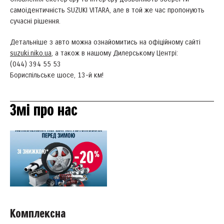
самоідентичність SUZUKI VITARA, але в той же час пропонують
сучасні рішення.
Детальніше з авто можна ознайомитись на офіційному сайті
suzuki.niko.ua
, а також в нашому Дилерському Центрі:
(044) 394 55 53
Бориспільське шосе, 13-й км!
Змі про нас
Комплексна