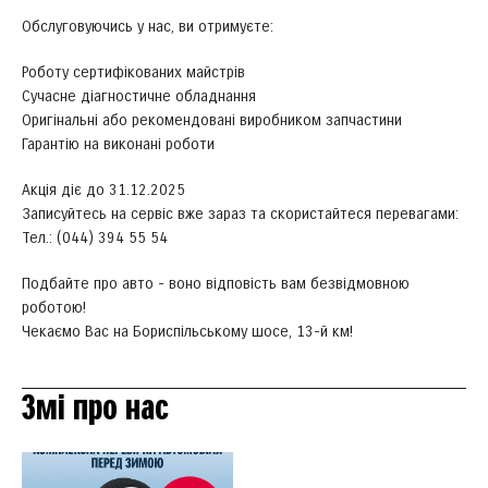
Обслуговуючись у нас, ви отримуєте:
Роботу сертифікованих майстрів
Сучасне діагностичне обладнання
Оригінальні або рекомендовані виробником запчастини
Гарантію на виконані роботи
Акція діє до 31.12.2025
Записуйтесь на сервіс вже зараз та скористайтеся перевагами:
Тел.: (044) 394 55 54
Подбайте про авто - воно відповість вам безвідмовною
роботою!
Чекаємо Вас на Бориспільському шосе, 13-й км!
Змі про нас