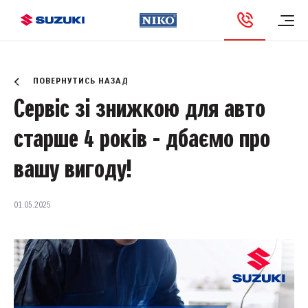
Новини та Акції
ПОВЕРНУТИСЬ НАЗАД
Сервіс зі знижкою для авто
старше 4 років - дбаємо про
вашу вигоду!
01.05.2025