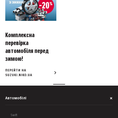
Комплексна
перевірка
автомобіля перед
зимою!
ПЕРЕЙТИ НА
SUZUKI.NIKO.UA
Автомобілі
Swift