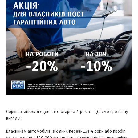
Сервіс зі знижкою для авто старше 4 років - дбаємо про вашу
вигоду!
Власникам автомобілів, вік яких перевищує 4 роки або пробіг